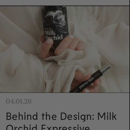
04.01.26
Behind the Design: Milk
Orchid Expressive