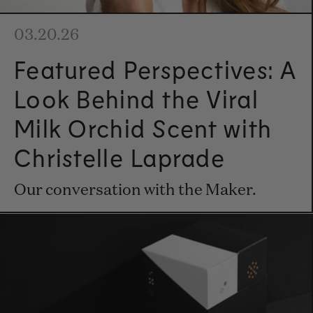
03.20.26
Featured Perspectives: A
Look Behind the Viral
Milk Orchid Scent with
Christelle Laprade
Our conversation with the Maker.