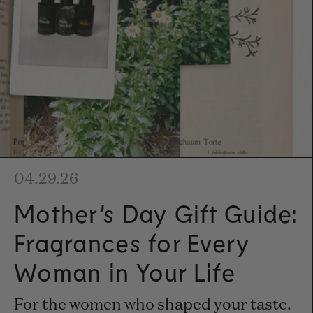
04.29.26
Mother’s Day Gift Guide:
Fragrances for Every
Woman in Your Life
For the women who shaped your taste.