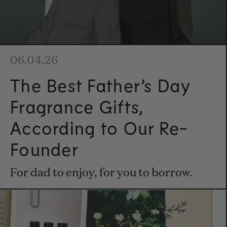
06.04.26
The Best Father’s Day
Fragrance Gifts,
According to Our Re-
Founder
For dad to enjoy, for you to borrow.