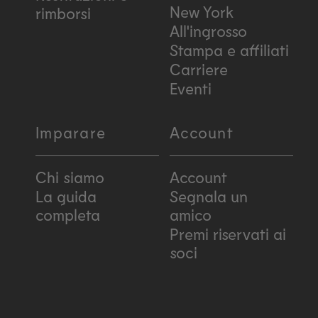
New York
rimborsi
All'ingrosso
Stampa e affiliati
Carriere
Eventi
Imparare
Account
Chi siamo
Account
La guida
Segnala un
completa
amico
Premi riservati ai
soci