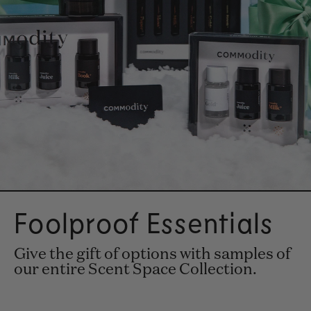
Foolproof Essentials
Give the gift of options with samples of
our entire Scent Space Collection.