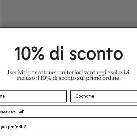
10% di sconto
Iscriviti per ottenere ulteriori vantaggi esclusivi
incluso il 10% di sconto sul primo ordine.