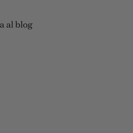
a al blog