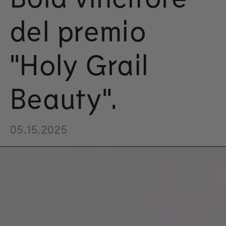
del premio
"Holy Grail
Beauty".
05.15.2025