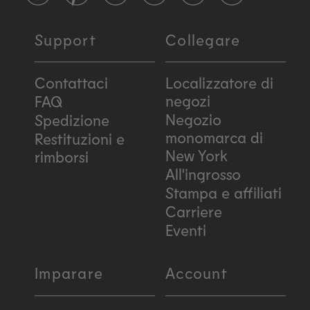
Support
Collegare
Contattaci
Localizzatore di
negozi
FAQ
Negozio
Spedizione
monomarca di
Restituzioni e
New York
rimborsi
All'ingrosso
Stampa e affiliati
Carriere
Eventi
Imparare
Account