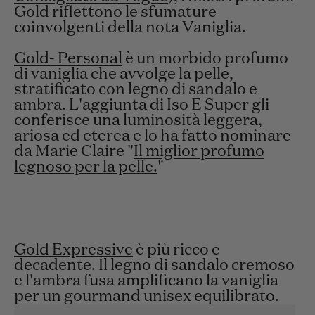
Gold riflettono le sfumature
coinvolgenti della nota Vaniglia.
Gold- Personal
è un morbido profumo
di vaniglia che avvolge la pelle,
stratificato con legno di sandalo e
ambra. L'aggiunta di Iso E Super gli
conferisce una luminosità leggera,
ariosa ed eterea e lo ha fatto nominare
da Marie Claire "
Il miglior profumo
legnoso per la pelle.
"
Gold Expressive
è più ricco e
decadente. Il legno di sandalo cremoso
e l'ambra fusa amplificano la vaniglia
per un gourmand unisex equilibrato.