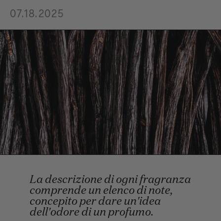
07.18.2025
La descrizione di ogni fragranza
comprende un elenco di note,
concepito per dare un'idea
dell'odore di un profumo.