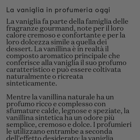
La vaniglia in profumeria oggi
La vaniglia fa parte della famiglia delle
fragranze gourmand, note per il loro
calore cremoso e confortante e per la
loro dolcezza simile a quella dei
dessert. La vanillina è in realtà il
composto aromatico principale che
conferisce alla vaniglia il suo profumo
caratteristico e può essere coltivata
naturalmente o ricreata
sinteticamente.
Mentre la vanillina naturale ha un
profumo ricco e complesso con
sfumature calde, legnose e speziate, la
vanillina sintetica ha un odore più
semplice, cremoso e dolce. I profumieri
le utilizzano entrambe a seconda
dell'effetto desiderato: la vaniglia