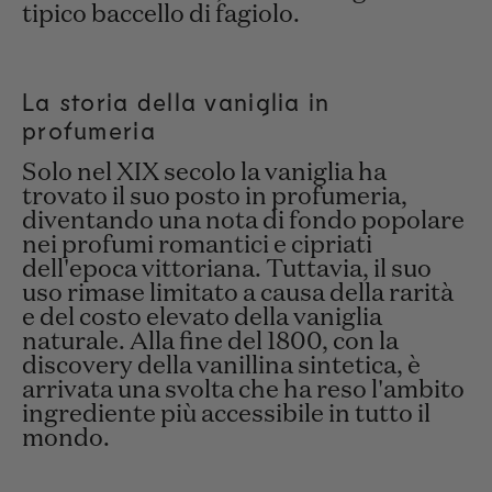
tipico baccello di fagiolo.
La storia della vaniglia in
profumeria
Solo nel XIX secolo la vaniglia ha
trovato il suo posto in profumeria,
diventando una nota di fondo popolare
nei profumi romantici e cipriati
dell'epoca vittoriana. Tuttavia, il suo
uso rimase limitato a causa della rarità
e del costo elevato della vaniglia
naturale. Alla fine del 1800, con la
discovery della vanillina sintetica, è
arrivata una svolta che ha reso l'ambito
ingrediente più accessibile in tutto il
mondo.