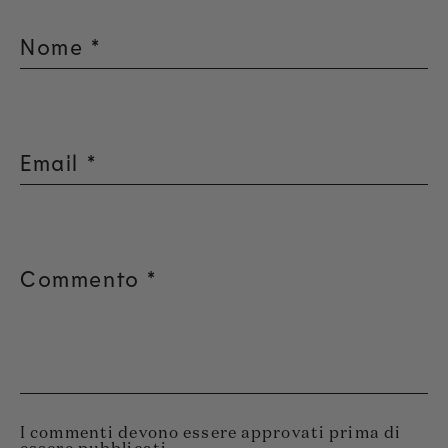
Nome
*
Email
*
Commento
*
I commenti devono essere approvati prima di