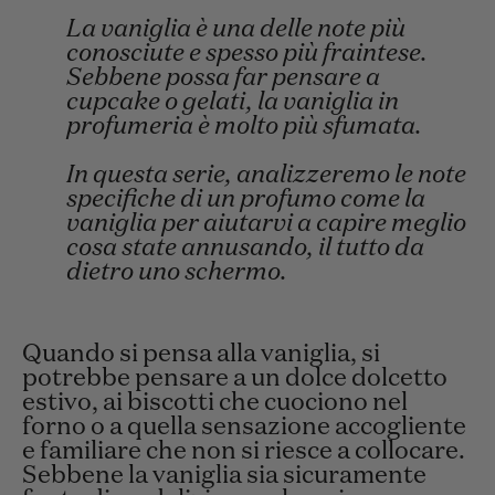
La vaniglia è una delle note più
conosciute e spesso più fraintese.
Sebbene possa far pensare a
cupcake o gelati, la vaniglia in
profumeria è molto più sfumata.
In questa serie, analizzeremo le note
specifiche di un profumo come la
vaniglia per aiutarvi a capire meglio
cosa state annusando, il tutto da
dietro uno schermo.
Quando si pensa alla vaniglia, si
potrebbe pensare a un dolce dolcetto
estivo, ai biscotti che cuociono nel
forno o a quella sensazione accogliente
e familiare che non si riesce a collocare.
Sebbene la vaniglia sia sicuramente