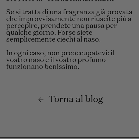
Se si tratta di una fragranza già provata
che improvvisamente non riuscite più a
percepire, prendete una pausa per
qualche giorno. Forse siete
semplicemente ciechi al naso.
In ogni caso, non preoccupatevi: il
vostro naso e il vostro profumo
funzionano benissimo.
Torna al blog