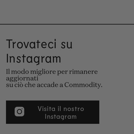
Trovateci su
Instagram
Il modo migliore per rimanere
aggiornati
su ciò che accade a Commodity.
Visita il nostro
Instagram