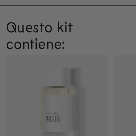
Questo kit
contiene: