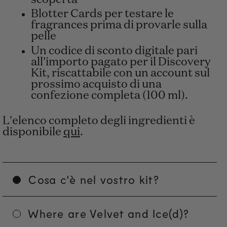
Blotter Cards per testare le
fragrances prima di provarle sulla
pelle
Un codice di sconto digitale pari
all'importo pagato per il Discovery
Kit, riscattabile con un account sul
prossimo acquisto di una
confezione completa (100 ml).
L'elenco completo degli ingredienti è
disponibile
qui
.
Cosa c'è nel vostro kit?
Where are Velvet and Ice(d)?