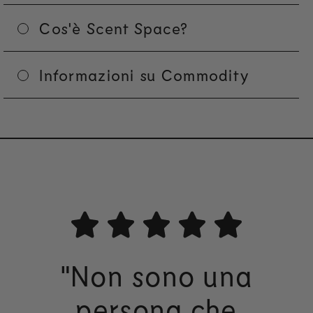
Cos'è Scent Space?
Informazioni su Commodity
"Non sono una
persona che