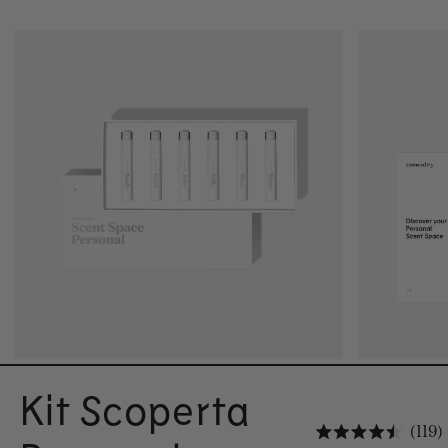
Kit Scoperta
119