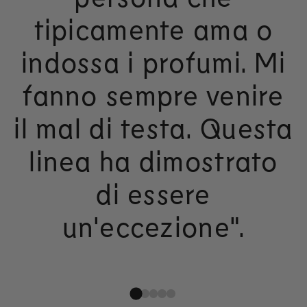
tipicamente ama o
indossa i profumi. Mi
fanno sempre venire
il mal di testa. Questa
linea ha dimostrato
di essere
un'eccezione".