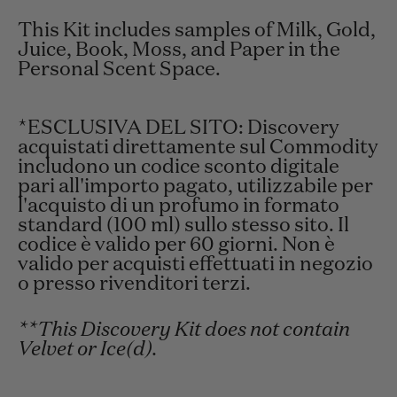
This Kit includes samples of Milk, Gold,
Juice, Book, Moss, and Paper in the
Personal Scent Space.
*ESCLUSIVA DEL SITO: Discovery
acquistati direttamente sul Commodity
includono un codice sconto digitale
pari all'importo pagato, utilizzabile per
l'acquisto di un profumo in formato
standard (100 ml) sullo stesso sito. Il
codice è valido per 60 giorni. Non è
valido per acquisti effettuati in negozio
o presso rivenditori terzi.
**This Discovery Kit does not contain
Velvet or Ice(d).