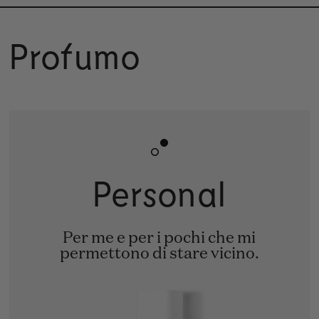
i Profumo
Personal
Per me e per i pochi che mi
permettono di stare vicino.