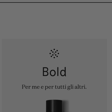
Bold
Per me e per tutti gli altri.