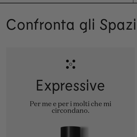
Confronta gli Spaz
Expressive
Per me e per i molti che mi
circondano.