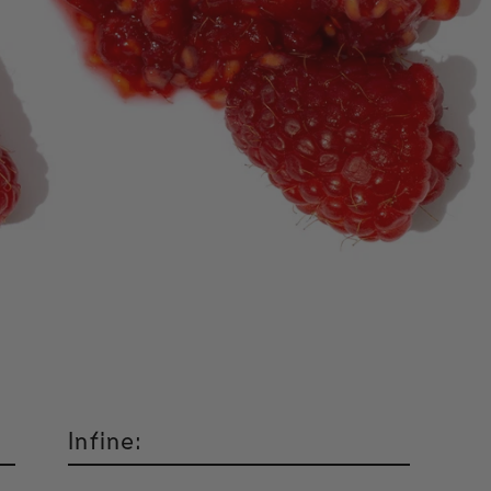
Infine: