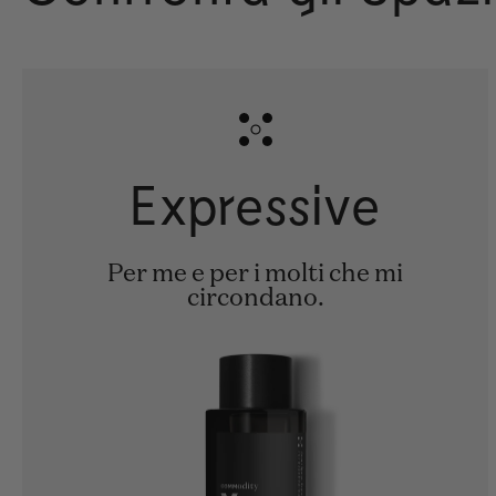
Expressive
Per me e per i molti che mi
circondano.