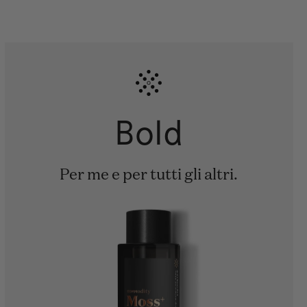
Bold
Per me e per tutti gli altri.