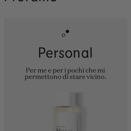
Personal
Per me e per i pochi che mi
permettono di stare vicino.