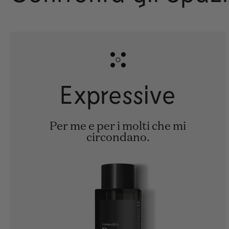
Expressive
Per me e per i molti che mi
circondano.