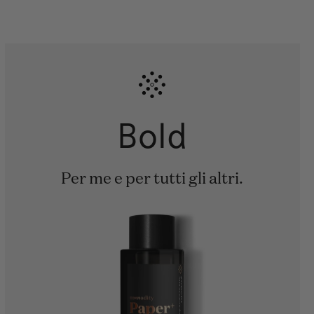
Bold
Per me e per tutti gli altri.