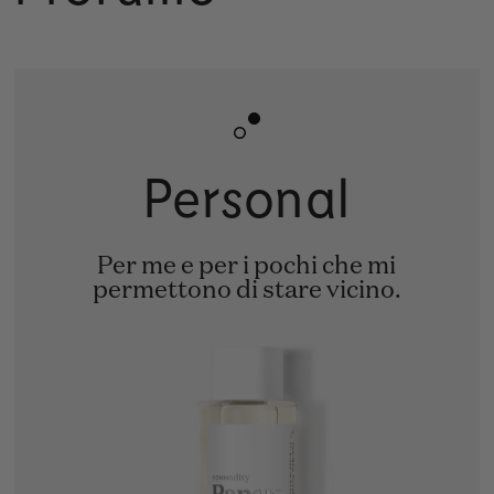
Personal
Per me e per i pochi che mi
permettono di stare vicino.